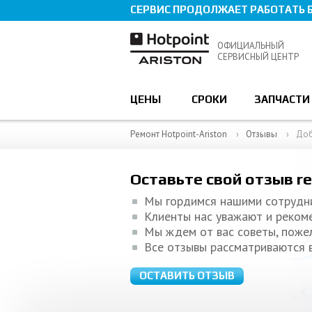
СЕРВИС ПРОДОЛЖАЕТ РАБОТАТЬ 
ОФИЦИАЛЬНЫЙ
СЕРВИСНЫЙ ЦЕНТР
ЦЕНЫ
СРОКИ
ЗАПЧАСТИ
Ремонт Hotpoint-Ariston
Отзывы
Доб
Оставьте свой отзыв r
Мы гордимся нашими сотрудн
Клиенты нас уважают и реком
Мы ждем от вас советы, поже
Все отзывы рассматриваются 
ОСТАВИТЬ ОТЗЫВ