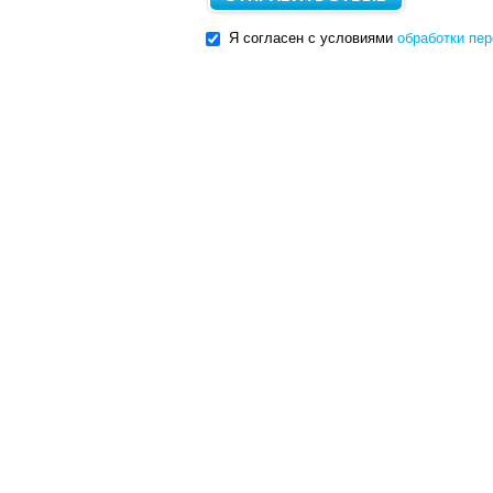
Я согласен с условиями
обработки пе