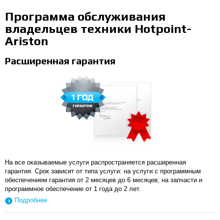
Программа обслуживания
владельцев техники Hotpoint-
Ariston
Расширенная гарантия
На все оказываемые услуги распространяется расширенная
гарантия. Срок зависит от типа услуги: на услуги с программным
обеспечением гарантия от 2 месяцев до 6 месяцев; на запчасти и
программное обеспечение от 1 года до 2 лет.
Подробнее