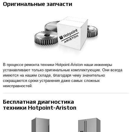
Оригинальные запчасти
В процессе ремонта техники Hotpoint-Ariston наши инженеры
устанавливают только оригинальные комплектующие. Они всегда
имеются на нашем складе, благодаря чему значительно
сокращаются сроки устранения даже самых сложных
неисправностей.
Бесплатная диагностика
техники Hotpoint-Ariston