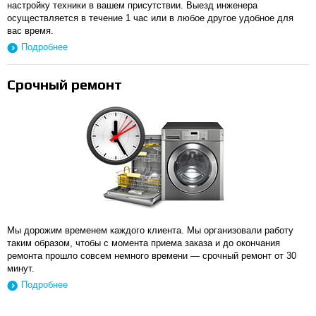
настройку техники в вашем присутствии. Выезд инженера
осуществляется в течение 1 час или в любое другое удобное для
вас время.
Подробнее
Срочный ремонт
Мы дорожим временем каждого клиента. Мы организовали работу
таким образом, чтобы с момента приема заказа и до окончания
ремонта прошло совсем немного времени — срочный ремонт от 30
минут.
Подробнее