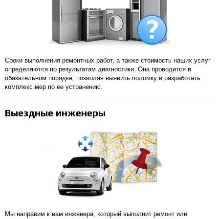
Сроки выполнения ремонтных работ, а также стоимость наших услуг
определяются по результатам диагностики. Она проводится в
обязательном порядке, позволяя выявить поломку и разработать
комплекс мер по ее устранению.
Выездные инженеры
Мы направим к вам инженера, который выполнит ремонт или